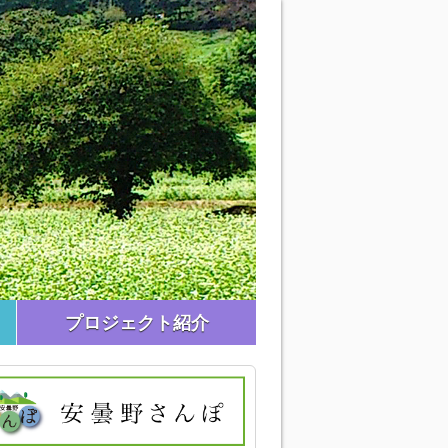
プロジェクト紹介